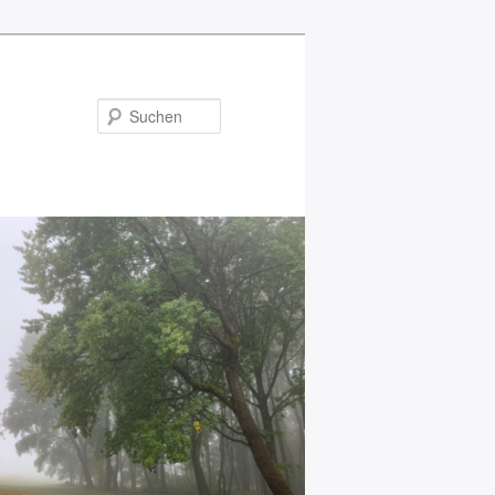
Suchen