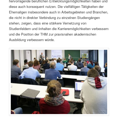
hervorragende beruflichen Entwicklungsmöglichkeiten haben und
diese auch konsequent nutzen. Die vielfältigen Tätigkeiten der
Ehemaligen insbesondere auch in Arbeitsgebieten und Branchen,
die nicht in direkter Verbindung zu einzelnen Studiengängen
stehen, zeigen, dass eine stärkere Vernetzung von
Studienfeldern und iinhalten die Karrieremöglichkeiten verbessern
und die Position der THM zur praxisnahen akademischen
Ausbildung verbessern würde.