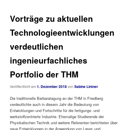
Vorträge zu aktuellen
Technologieentwicklungen
verdeutlichen
ingenieurfachliches
Portfolio der THM
Veröffentlicht am
1. Dezember 2018
von
Sabine Lintner
Die traditionelle Barbaratagung an der THM in Friedberg
verdeutlichte auch in diesem Jahr die Bedeutung von
Entwicklungen und Fortschritte für die fertigungs- und
werkstoffzentrierte Industrie. Ehemalige Studierende der
Physikalischen Technik und weitere Referenten berichteten über
neue Entwicklungen in der Anwendung von Laser- und